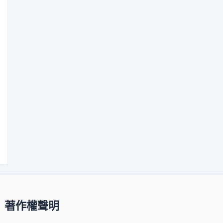
著作權聲明