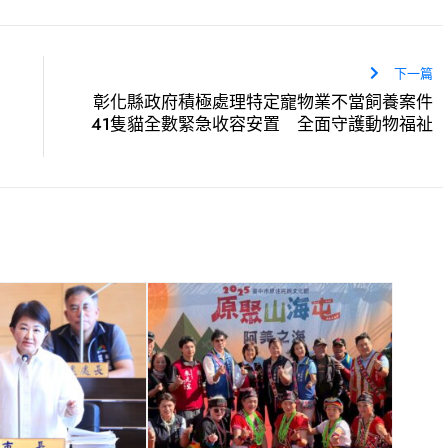
下一篇
彰化縣政府積極處理特定寵物業不當飼養案件
41隻貓全數緊急收容安置 全面守護動物福祉