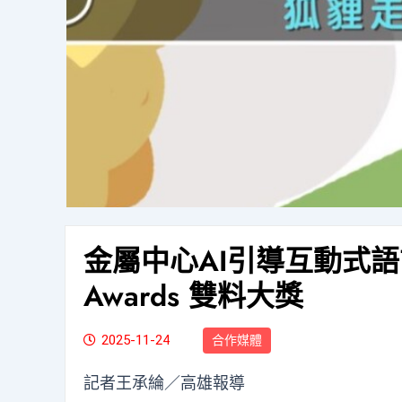
金屬中心AI引導互動式語
Awards 雙料大獎
2025-11-24
合作媒體
記者王承綸／高雄報導