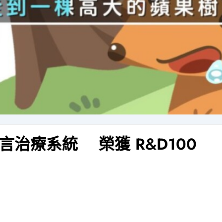
言治療系統 榮獲 R&D100