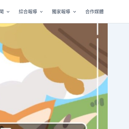
聞
綜合報導
獨家報導
合作媒體