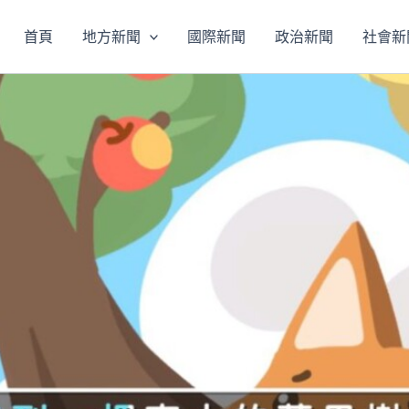
首頁
地方新聞
國際新聞
政治新聞
社會新