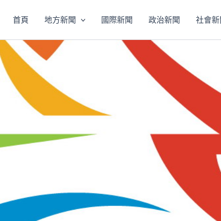
首頁
地方新聞
國際新聞
政治新聞
社會新