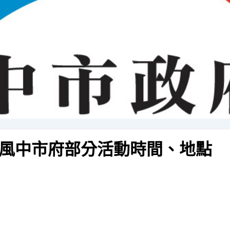
風中市府部分活動時間、地點