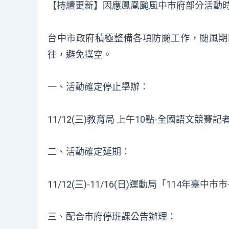
【持續更新】因應鳳凰颱風中市府部分活動
台中市政府積極整備各項防颱工作，颱風期
往，避免撲空。
一、活動確定停止舉辦：
11/12(三)教育局 上午10點-全國語文競賽
二、活動確定延期：
11/12(三)-11/16(日)運動局「114年
三、配合市府停班課公告辦理：