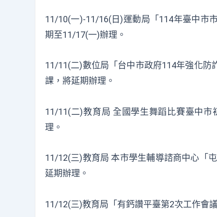
11/10(一)-11/16(日)運動局「11
期至11/17(一)辦理。
11/11(二)數位局「台中市政府114年
課，將延期辦理。
11/11(二)教育局 全國學生舞蹈比賽臺中
理。
11/12(三)教育局 本市學生輔導諮商中
延期辦理。
11/12(三)教育局「有鈣讚平臺第2次工作