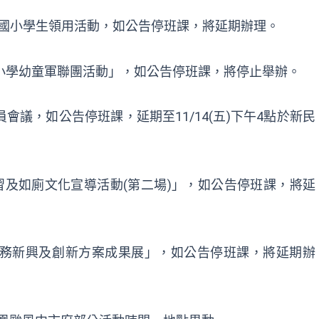
椅潭陽國小學生領用活動，如公告停班課，將延期辦理。
期國民小學幼童軍聯團活動」，如公告停班課，將停止舉辦。
委員會議，如公告停班課，延期至11/14(五)下午4點於新民
掃學習及如廁文化宣導活動(第二場)」，如公告停班課，將延
人社區服務新興及創新方案成果展」，如公告停班課，將延期辦