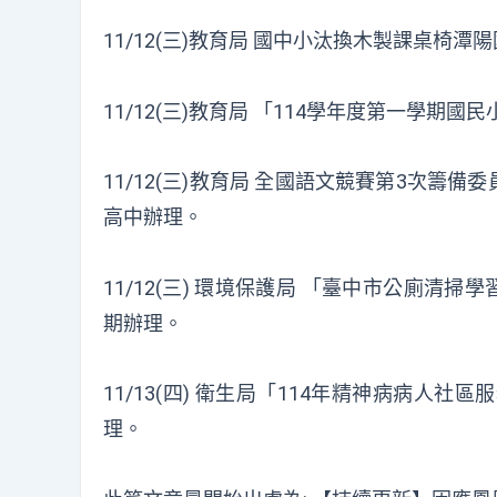
11/12(三)教育局 國中小汰換木製課桌
11/12(三)教育局 「114學年度第一學
11/12(三)教育局 全國語文競賽第3次籌備
高中辦理。
11/12(三) 環境保護局 「臺中市公廁清
期辦理。
11/13(四) 衛生局「114年精神病病
理。