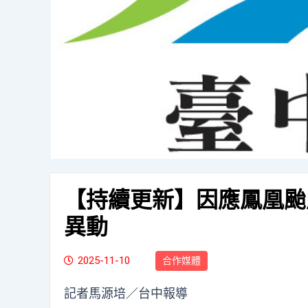
【持續更新】因應鳳凰颱
異動
2025-11-10
合作媒體
記者馬源培／台中報導