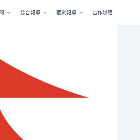
聞
綜合報導
獨家報導
合作媒體