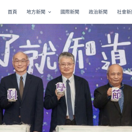
首頁
地方新聞
國際新聞
政治新聞
社會新