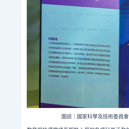
圖説：國家科學及技術委員會