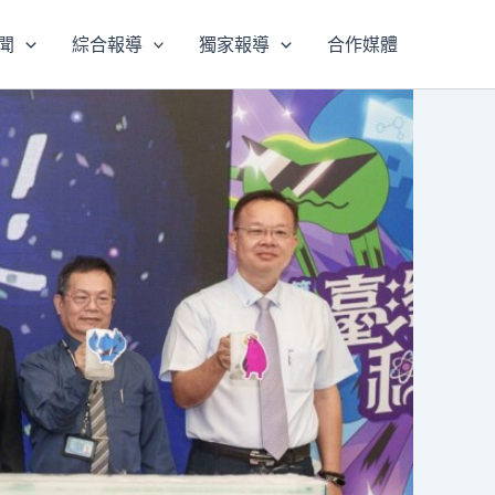
聞
綜合報導
獨家報導
合作媒體