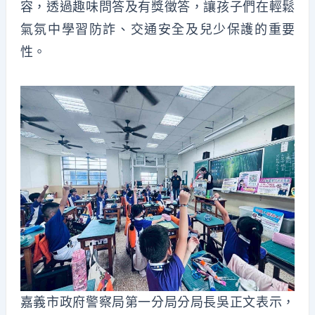
容，透過趣味問答及有獎徵答，讓孩子們在輕鬆
氣氛中學習防詐、交通安全及兒少保護的重要
性。
嘉義市政府警察局第一分局分局長吳正文表示，