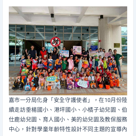
嘉市一分局化身「安全守護使者」，在10月份陸
續走訪垂楊國小、港坪國小、小橘子幼兒園、伯
仕鹿幼兒園、育人國小、美的幼兒園及教保服務
中心，針對學童年齡特性設計不同主題的宣導內