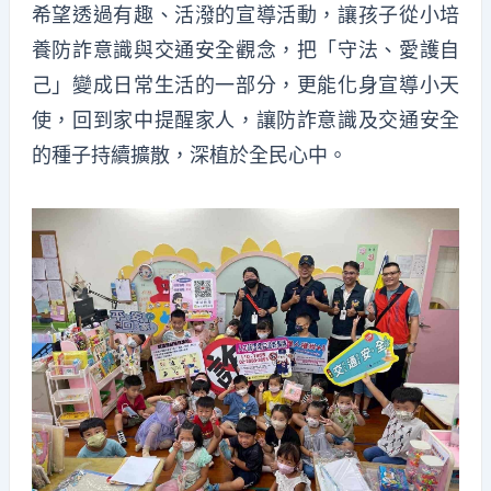
希望透過有趣、活潑的宣導活動，讓孩子從小培
養防詐意識與交通安全觀念，把「守法、愛護自
己」變成日常生活的一部分，更能化身宣導小天
使，回到家中提醒家人，讓防詐意識及交通安全
的種子持續擴散，深植於全民心中。