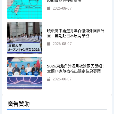
親節假期最接近臺灣
2026-08-07
暖暖高中獲選青年百億海外圓夢計
畫 暑期赴日本展開學習
2026-08-07
2026東北角外澳月夜連兩天開唱！
宜蘭14家旅宿推出限定住房專案
2026-08-07
廣告贊助