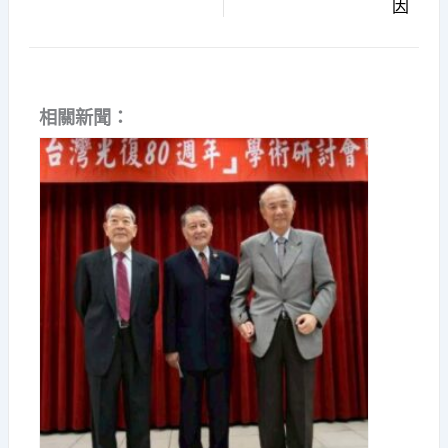
因
相關新聞：