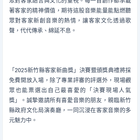
眾對客家語言與文化的重視。每一首創作都承載
著客家的精神價值，期待這股音樂能量能點燃聽
眾對客家新創音樂的熱情，讓客家文化透過歌
聲，代代傳承、綿延不息。
「2025新竹縣客家新曲獎」決賽暨頒獎典禮將採
免費開放入場，除了專業評審的評選外，現場觀
眾也能票選出自己最喜愛的「決賽現場人氣
獎」。誠摯邀請所有喜愛音樂的朋友，親臨新竹
縣政府文化局演奏廳，一同沉浸在客家音樂的多
元魅力中。