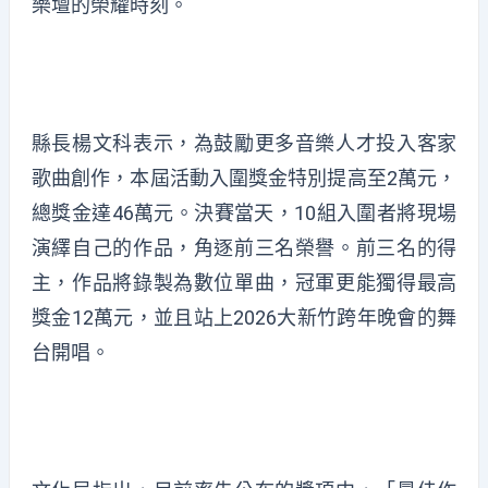
樂壇的榮耀時刻。
縣長楊文科表示，為鼓勵更多音樂人才投入客家
歌曲創作，本屆活動入圍獎金特別提高至2萬元，
總獎金達46萬元。決賽當天，10組入圍者將現場
演繹自己的作品，角逐前三名榮譽。前三名的得
主，作品將錄製為數位單曲，冠軍更能獨得最高
獎金12萬元，並且站上2026大新竹跨年晚會的舞
台開唱。