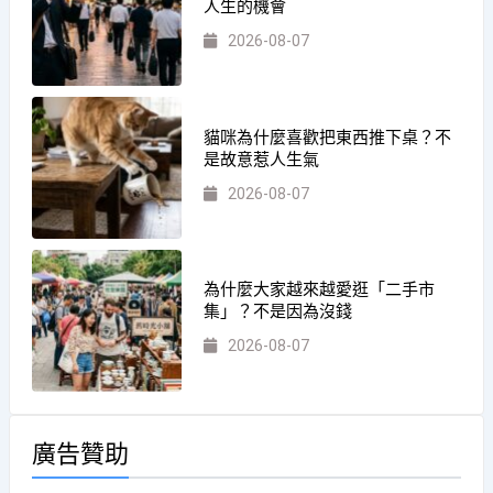
人生的機會
2026-08-07
貓咪為什麼喜歡把東西推下桌？不
是故意惹人生氣
2026-08-07
為什麼大家越來越愛逛「二手市
集」？不是因為沒錢
2026-08-07
廣告贊助