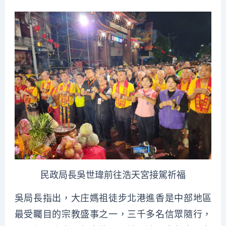
民政局長吳世瑋前往浩天宮接駕祈福
吳局長指出，大庄媽祖徒步北港進香是中部地區
最受矚目的宗教盛事之一，三千多名信眾隨行，