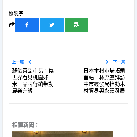
關鍵字
上一篇
下一篇
蘇俊賓副市長：讓
日本木材市場拓銷
世界看見桃園好
首站 林野廳拜訪
米 品牌行銷帶動
中市經發局推動木
農業升級
材貿易與永續發展
相關新聞：