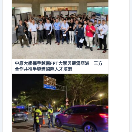
中原大學攜手越南FPT大學與藍濤亞洲 三方
合作共推半導體國際人才培育