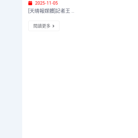
2025-11-05
[天晴報媒體]記者王 ...
閱讀更多