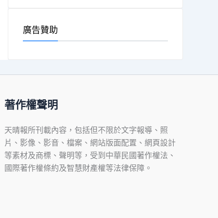
廣告贊助
著作權聲明
天晴報所刊載內容，包括但不限於文字報導、照
片、影像、影音、檔案、網站版面配置、網頁設計
等素材及商標、聲明等，受到中華民國著作權法、
國際著作權條約及智慧財產權等法律保障。