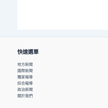
快速選單
地方新聞
國際新聞
獨家報導
綜合報導
政治新聞
關於我們