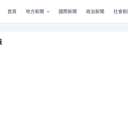
首頁
地方新聞
國際新聞
政治新聞
社會新
妹