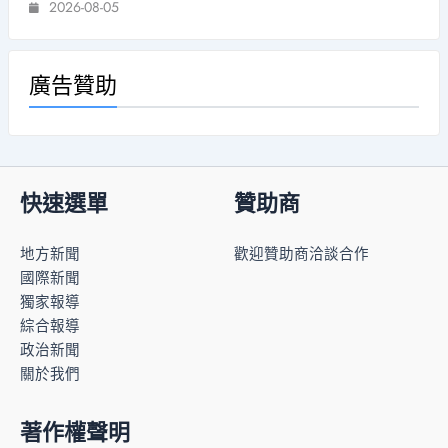
2026-08-05
廣告贊助
快速選單
贊助商
地方新聞
歡迎贊助商洽談合作
國際新聞
獨家報導
綜合報導
政治新聞
關於我們
著作權聲明