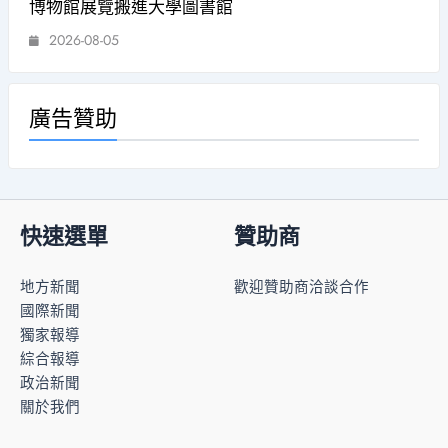
博物館展覽搬進大學圖書館
2026-08-05
廣告贊助
快速選單
贊助商
地方新聞
歡迎贊助商洽談合作
國際新聞
獨家報導
綜合報導
政治新聞
關於我們