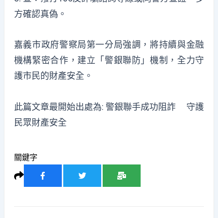
方確認真偽。
嘉義市政府警察局第一分局強調，將持續與金融
機構緊密合作，建立「警銀聯防」機制，全力守
護市民的財產安全。
此篇文章最開始出處為:
警銀聯手成功阻詐 守護
民眾財產安全
關鍵字