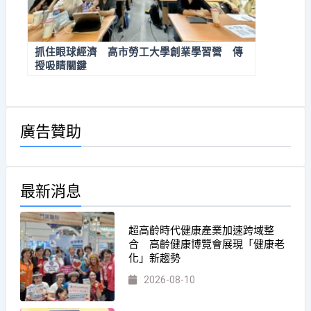
抓住眼球經濟 高市勞工大學創業學習營 傳
授吸睛關鍵
廣告贊助
最新消息
超高齡時代健康產業加速跨域整
合 高齡健康博覽會展現「健康老
化」新趨勢
2026-08-10