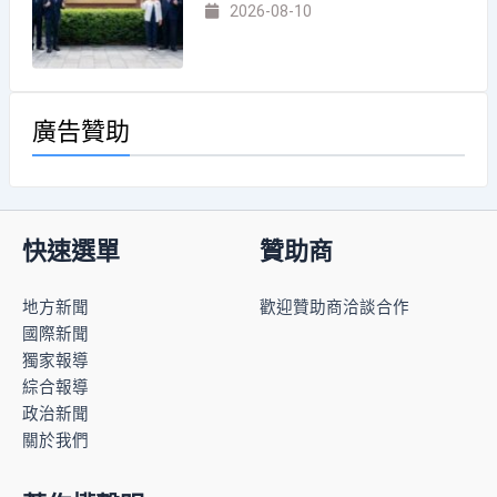
2026-08-10
廣告贊助
快速選單
贊助商
地方新聞
歡迎贊助商洽談合作
國際新聞
獨家報導
綜合報導
政治新聞
關於我們