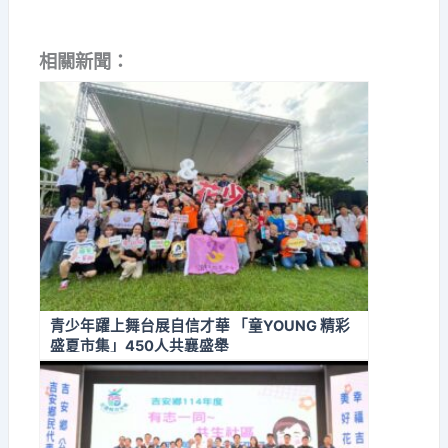
相關新聞：
青少年躍上舞台展自信才華 「童YOUNG 精彩
盛夏市集」450人共襄盛舉