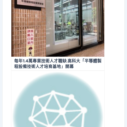
每年1.4萬專業技術人才職缺 高科大「半導體製
程設備技術人才培育基地」開幕