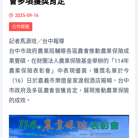
會多項獲獎肯定
2025-09-16
合作媒體
記者馬源培／台中報導
台中市政府農業局輔導各區農會推動農業保險成
果豐碩，在財團法人農業保險基金舉辦的「114年
農業保險表彰會」中表現優異，獲獎名單於今
（16）日於嘉義市樂億皇家渡假酒店揭曉，台中
市政府及多區農會皆獲肯定，展現推動農業保險
的成效。