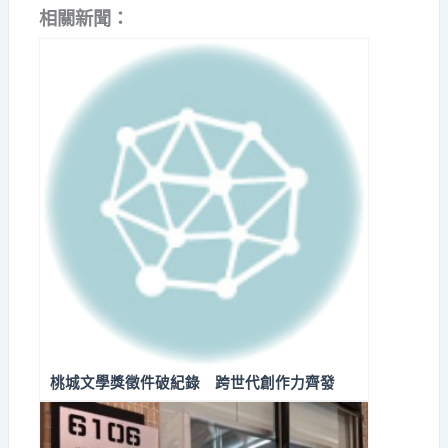
相關新聞：
桃城文學獎徵件破紀錄 跨世代創作力齊發