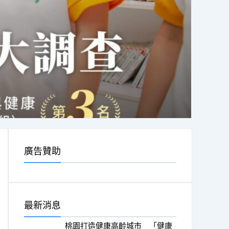
廣告贊助
最新消息
桃園打造健康高齡城市 「健康