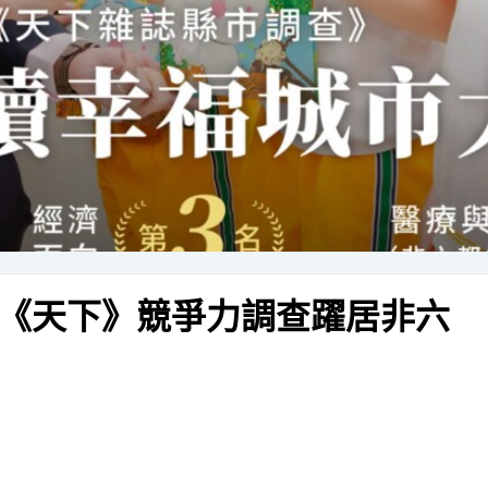
《天下》競爭力調查躍居非六