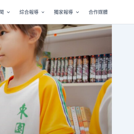
聞
綜合報導
獨家報導
合作媒體