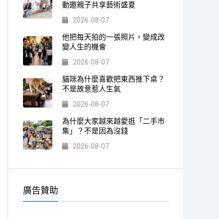
動邀親子共享藝術盛夏
2026-08-07
他把每天拍的一張照片，變成改
變人生的機會
2026-08-07
貓咪為什麼喜歡把東西推下桌？
不是故意惹人生氣
2026-08-07
為什麼大家越來越愛逛「二手市
集」？不是因為沒錢
2026-08-07
廣告贊助