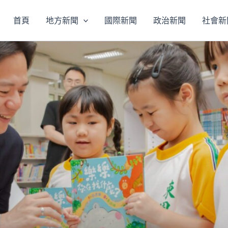
首頁
地方新聞
國際新聞
政治新聞
社會新