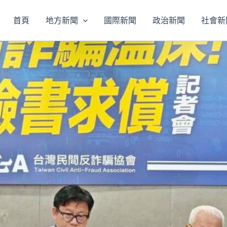
首頁
地方新聞
國際新聞
政治新聞
社會新