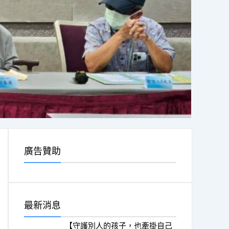
廣告贊助
最新消息
【守護別人的孩子，也牽掛自己