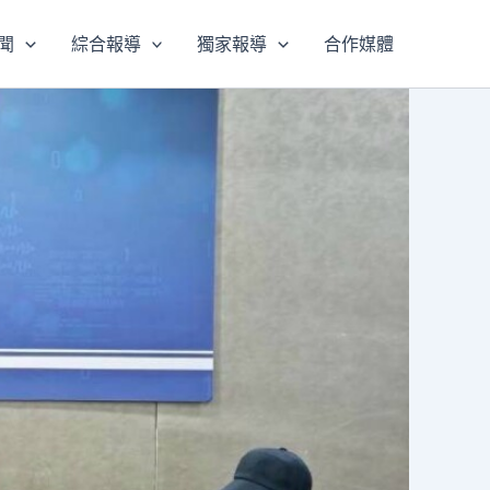
聞
綜合報導
獨家報導
合作媒體