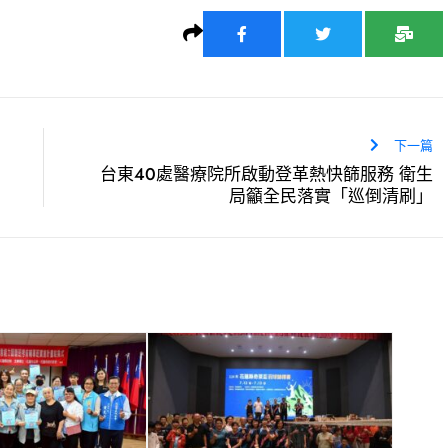
下一篇
台東40處醫療院所啟動登革熱快篩服務 衛生
局籲全民落實「巡倒清刷」