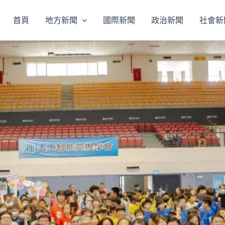
首頁
地方新聞
國際新聞
政治新聞
社會新