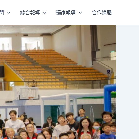
聞
綜合報導
獨家報導
合作媒體