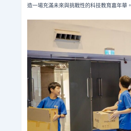
造一場充滿未來與挑戰性的科技教育嘉年華