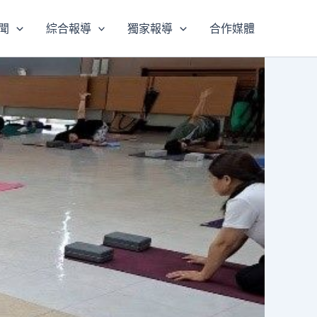
聞
綜合報導
獨家報導
合作媒體