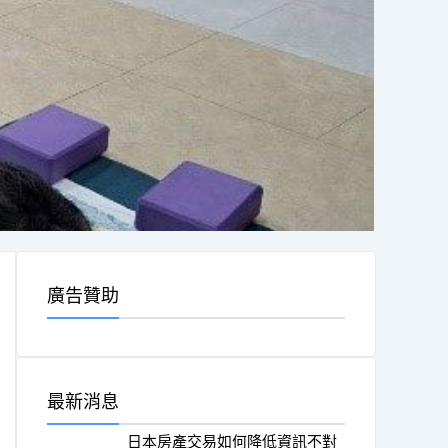
廣告贊助
最新消息
日本房產交易如何降低資訊不對