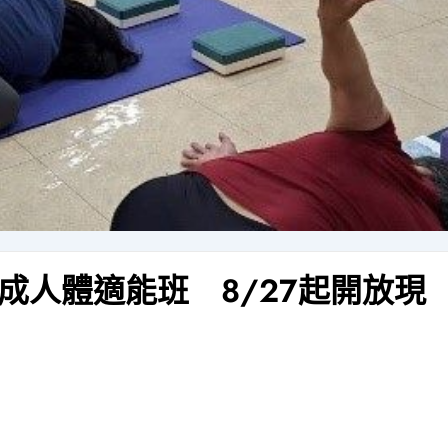
成人體適能班 8/27起開放現