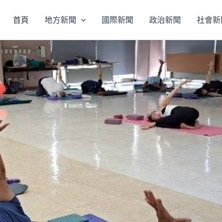
首頁
地方新聞
國際新聞
政治新聞
社會新