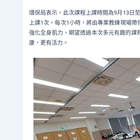
環保局表示，此次課程上課時間為9月13日至
上課1次，每次1小時，將由專業教練現場帶
強化全身肌力，期望透過本次多元有趣的課
康，更有活力。