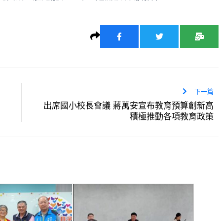
下一篇
出席國小校長會議 蔣萬安宣布教育預算創新高
積極推動各項教育政策