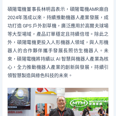
碩陽電機董事長林明昌表示，碩陽電機AMR廠自
2024年落成以來，持續推動機器人產業發展，成
功打造 GPS 戶外割草機，廣泛應用於高爾夫球場
等大型場域，產品訂單穩定且持續倍增。除此之
外，碩陽電機更投入人形機器人領域，與人形機
器人的合作夥伴攜手發展長照仿生機器人。未
來，碩陽電機將持續以 AI 智慧與機器人產業為核
心，全力推動機器人產業的創新與發展，持續引
領智慧製造與綠色科技的未來。