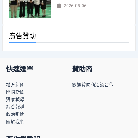
2026-08-06
廣告贊助
快速選單
贊助商
地方新聞
歡迎贊助商洽談合作
國際新聞
獨家報導
綜合報導
政治新聞
關於我們