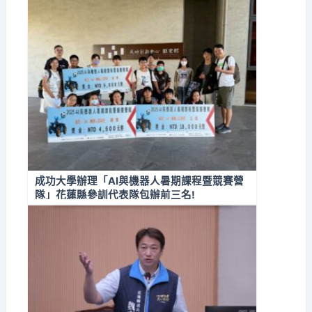
成功大學辦理「AI與機器人暑期課程暨競賽營
隊」花蓮縣參訓代表隊包辦前三名!