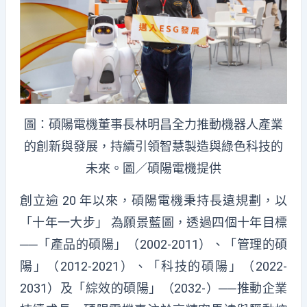
圖：碩陽電機董事長林明昌全力推動機器人產業
的創新與發展，持續引領智慧製造與綠色科技的
未來。圖／碩陽電機提供
創立逾 20 年以來，碩陽電機秉持長遠規劃，以
「十年一大步」 為願景藍圖，透過四個十年目標
──「產品的碩陽」（2002-2011）、「管理的碩
陽」（2012-2021）、「科技的碩陽」（2022-
2031）及「綜效的碩陽」（2032-）──推動企業