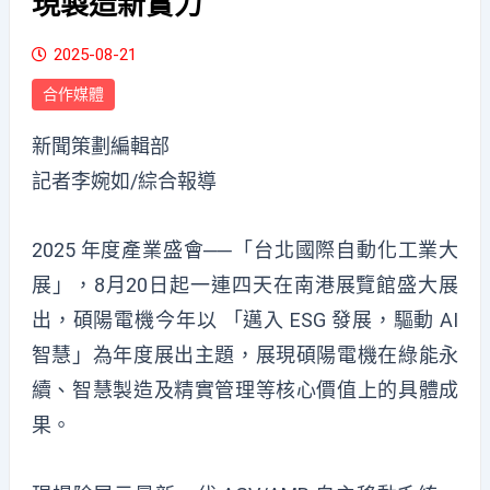
現製造新實力
2025-08-21
合作媒體
新聞策劃編輯部
記者李婉如/綜合報導
2025 年度產業盛會──「台北國際自動化工業大
展」，8月20日起一連四天在南港展覽館盛大展
出，碩陽電機今年以 「邁入 ESG 發展，驅動 AI
智慧」為年度展出主題，展現碩陽電機在綠能永
續、智慧製造及精實管理等核心價值上的具體成
果。