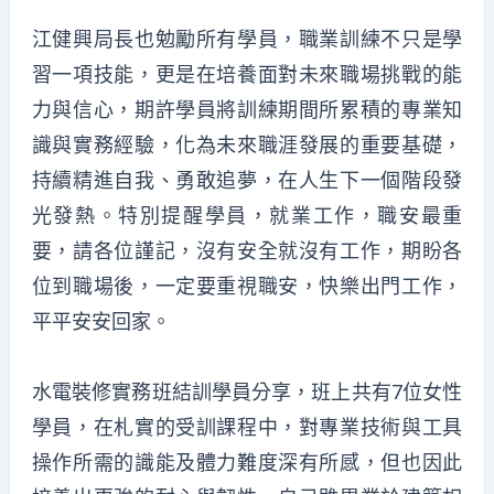
江健興局長也勉勵所有學員，職業訓練不只是學
習一項技能，更是在培養面對未來職場挑戰的能
力與信心，期許學員將訓練期間所累積的專業知
識與實務經驗，化為未來職涯發展的重要基礎，
持續精進自我、勇敢追夢，在人生下一個階段發
光發熱。特別提醒學員，就業工作，職安最重
要，請各位謹記，沒有安全就沒有工作，期盼各
位到職場後，一定要重視職安，快樂出門工作，
平平安安回家。
水電裝修實務班結訓學員分享，班上共有7位女性
學員，在札實的受訓課程中，對專業技術與工具
操作所需的識能及體力難度深有所感，但也因此