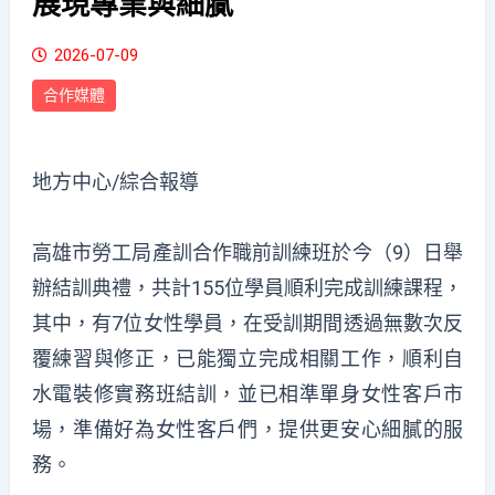
展現專業與細膩
2026-07-09
合作媒體
地方中心/綜合報導
高雄市勞工局產訓合作職前訓練班於今（9）日舉
辦結訓典禮，共計155位學員順利完成訓練課程，
其中，有7位女性學員，在受訓期間透過無數次反
覆練習與修正，已能獨立完成相關工作，順利自
水電裝修實務班結訓，並已相準單身女性客戶市
場，準備好為女性客戶們，提供更安心細膩的服
務。