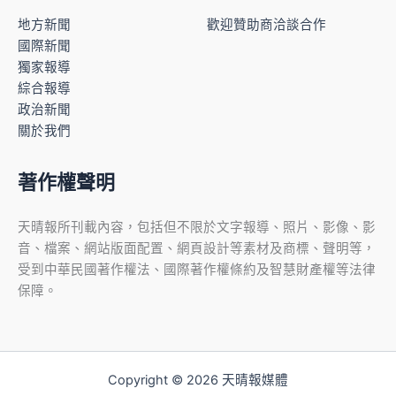
地方新聞
歡迎贊助商洽談合作
國際新聞
獨家報導
綜合報導
政治新聞
關於我們
著作權聲明
天晴報所刊載內容，包括但不限於文字報導、照片、影像、影
音、檔案、網站版面配置、網頁設計等素材及商標、聲明等，
受到中華民國著作權法、國際著作權條約及智慧財產權等法律
保障。
Copyright © 2026 天晴報媒體