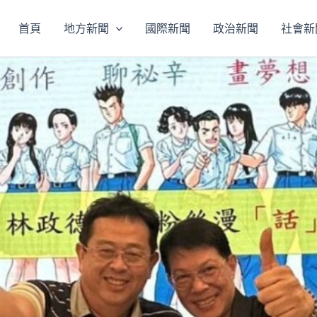
首頁
地方新聞
國際新聞
政治新聞
社會新