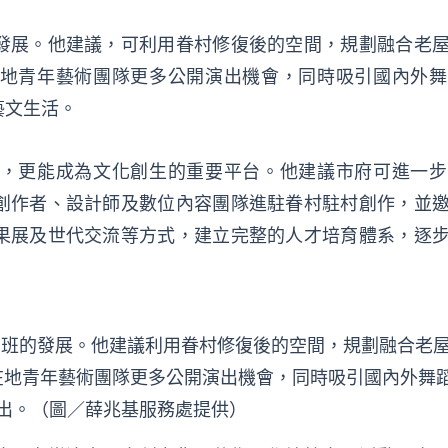
發展。他建議，可利用眷村修復後的空間，規劃融合老
地青年藝術團隊更多公開演出機會，同時吸引國內外舞
藝文生活。
，更能成為文化創生的重要平台。他建議市府可進一步
創作者、設計師及數位內容團隊進駐眷村駐村創作，並
果展及世代交流等方式，建立完整的人才培育體系，逐
蹈班的發展。他建議利用眷村修復後的空間，規劃融合老
在地青年藝術團隊更多公開演出機會，同時吸引國內外舞
出。（圖／薛兆基服務處提供）