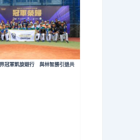
界冠軍凱旋遊行 與林智勝引退共