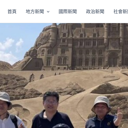
首頁
地方新聞
國際新聞
政治新聞
社會新