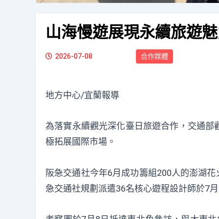
山海慢遊展現永續旅遊魅
2026-07-08
合作媒體
地方中心/宜蘭報導
為落實永續觀光深化臺日旅遊合作，交通部
極拓展國際市場。
阪急交通社今年6月成功籌組200人的澎湖
急交通社規劃派遣36名核心遊程設計師於7