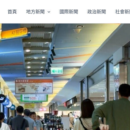
首頁
地方新聞
國際新聞
政治新聞
社會新