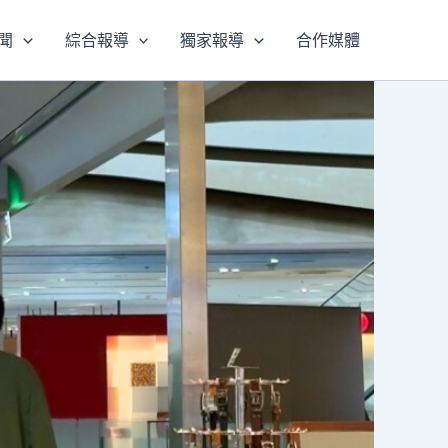
聞
綜合報導
獨家報導
合作媒體