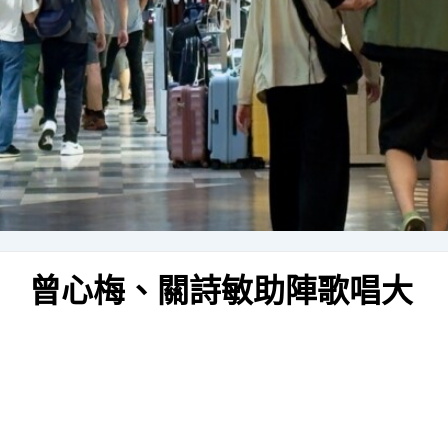
 曾心梅、關詩敏助陣歌唱大