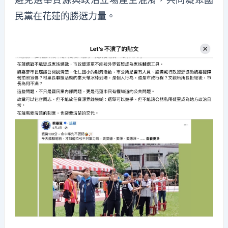
民黨在花蓮的勝選力量。