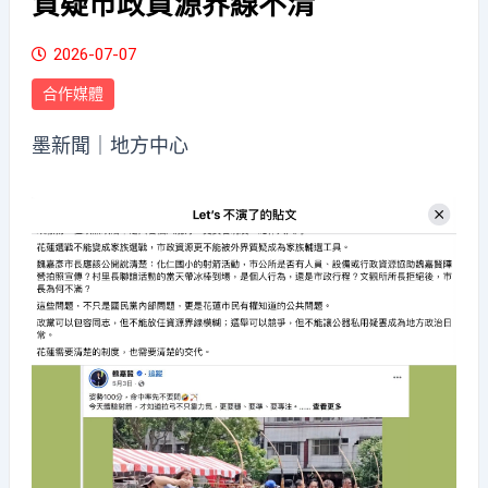
質疑市政資源界線不清
2026-07-07
合作媒體
墨新聞
｜地方中心