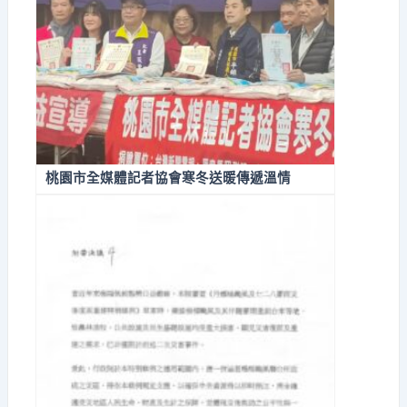
桃園市全媒體記者協會寒冬送暖傳遞溫情