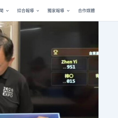
聞
綜合報導
獨家報導
合作媒體