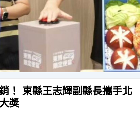
銷！ 東縣王志輝副縣長攜手北
大獎