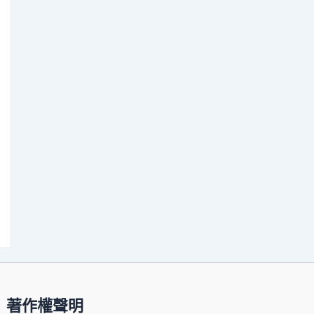
著作權聲明