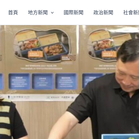
首頁
地方新聞
國際新聞
政治新聞
社會新