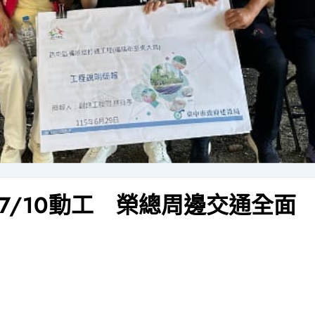
7/10動工 榮總周邊交通全面