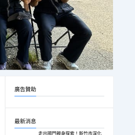
廣告贊助
最新消息
走出國門親身探索！新竹市深化