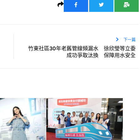
下一篇
竹東社區30年老舊管線頻漏水 徐欣瑩等立委
成功爭取汰換 保障用水安全