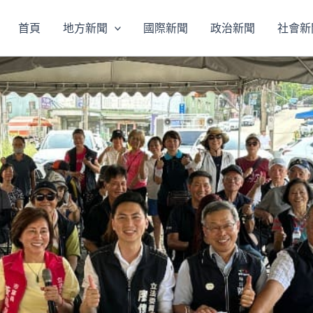
首頁
地方新聞
國際新聞
政治新聞
社會新