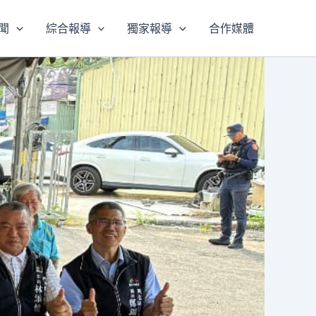
聞
綜合報導
獨家報導
合作媒體