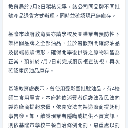
教育局於7月3日稽核完畢，該公司同品牌不同批
號產品退貨方式辦理，同時並確認現已無庫存。
基隆市政府教育處亦請學校及團膳業者預防性下
架相關品牌之全部油品，並於暑假期間確認油品
及後端檢驗情形，確保開學後供餐之原物料皆為
正常，預計於7月7日前完成廚房複查訪視，再次
確認庫房油品庫存。
基隆教育處表示，曾使用受影響批號油品，有4校
師生食用屬實，本府將依消費者保護法及民法向
製造廠商提起求償，依食安法向製造廠商提起刑
事告發。如，續發現業者隱瞞或提供不實資訊，
則依基隆市學校午餐自治條例開罰，最重處以罰