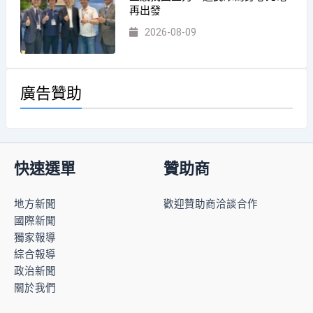
再出發
2026-08-09
廣告贊助
快速選單
贊助商
地方新聞
歡迎贊助商洽談合作
國際新聞
獨家報導
綜合報導
政治新聞
關於我們