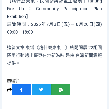
【烤什麼東東：民間參與計畫主題展｜Taitung
Fire Up：Community Participation Plan
Exhibition】
展覽時間：2026年7月3日(五) — 8月20日(四)
09:00 —18:00
這篇文章
東博《烤什麼東東！》熱鬧開展 22組團
隊用行動烤出臺東在地新滋味
是由
台灣新聞雲報
提供。
關鍵字