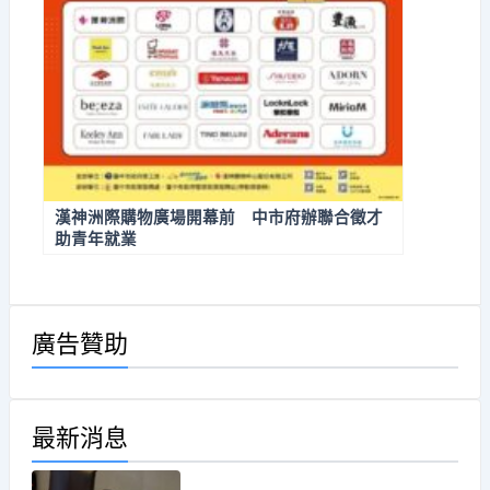
漢神洲際購物廣場開幕前 中市府辦聯合徵才
助青年就業
廣告贊助
最新消息