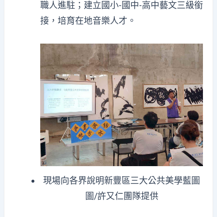
職人進駐；建立國小-國中-高中藝文三級銜
接，培育在地音樂人才。
現場向各界說明新豐區三大公共美學藍圖
圖/許又仁團隊提供