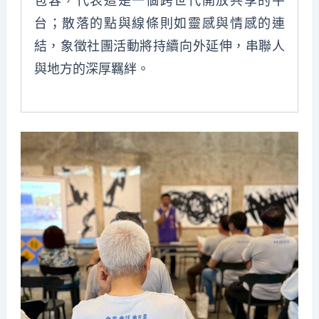
包容，代表這是一個跨世代開放共享的平
台；散落的點與線條則如靈感與情感的連
結，象徵社團活動將持續向外延伸，串聯人
與地方的深厚羈絆。