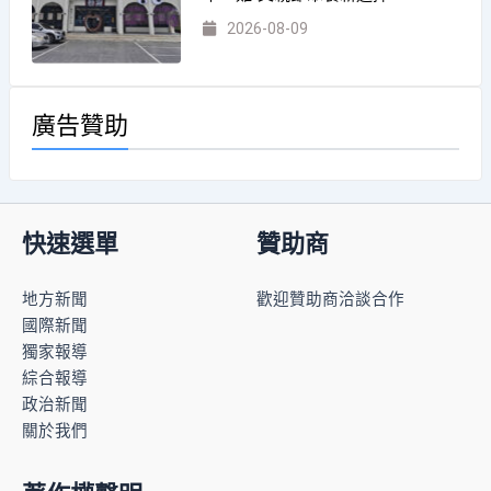
2026-08-09
廣告贊助
快速選單
贊助商
地方新聞
歡迎贊助商洽談合作
國際新聞
獨家報導
綜合報導
政治新聞
關於我們