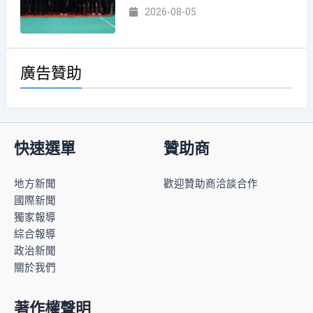
2026-08-05
廣告贊助
快速選單
贊助商
地方新聞
歡迎贊助商洽談合作
國際新聞
獨家報導
綜合報導
政治新聞
關於我們
著作權聲明