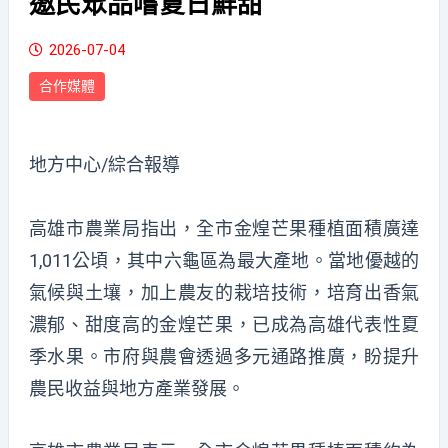
邀民眾品嚐夏日鮮甜
2026-07-04
合作媒體
地方中心/綜合報導
高雄市農業局指出，全市金煌芒果種植面積廣達
1,011公頃，其中六龜區為最大產地。當地優越的
氣候與土壤，加上農友的栽培技術，培育出香氣
濃郁、甜度高的金煌芒果，已成為高雄代表性夏
季水果。市府與農會透過多元通路推廣，盼提升
農民收益與地方產業發展。