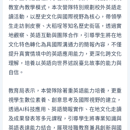
教室內教學模式，本次營隊特別規劃校外英語走
讀活動，以歷史文化與國際視野為核心，帶領學
生走訪剝皮寮、大稻埕等知名歷史街區，透過實
地觀察、英語互動與團隊合作，引導學生將在地
文化特色轉化為具國際溝通力的簡報內容，不僅
提升真實情境中的英語應用能力，更深化跨文化
理解，培養以英語向世界述說臺北故事的能力與
自信。
教育局表示，本營隊除著重英語能力培養，更重
視學生數位素養、創意思考及國際視野的建立，
透過AI科技應用、英語簡報實作、在地文化走讀
及成果發表等多元課程，引導學生將專業知識與
英語表達能力結合，展現技職教育兼具創新與國