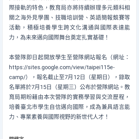
際接軌的特色，教育局亦將持續辦理多元類科相
關之海外見學團、技職培訓營、英語簡報競賽等
活動，積極培養學生跨文化溝通與國際表達能
力，為未來邁向國際舞台奠定扎實基礎！
本營隊即日起開放學生至營隊網站報名（網址：
https://sites.google.com/view/taipei115e-
camp/），報名截止至7月12日（星期日），錄取
名單將於7月15日（星期三）公布於營隊網站。教
育局期盼藉由本次營隊的實務學習與交流歷程，
培養臺北市學生自信邁向國際，成為兼具語言能
力、專業素養與國際視野的新世代人才！