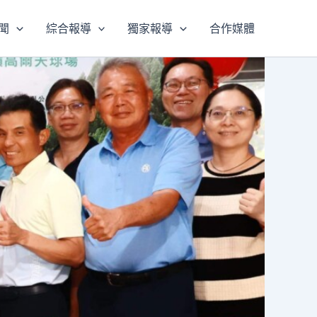
聞
綜合報導
獨家報導
合作媒體