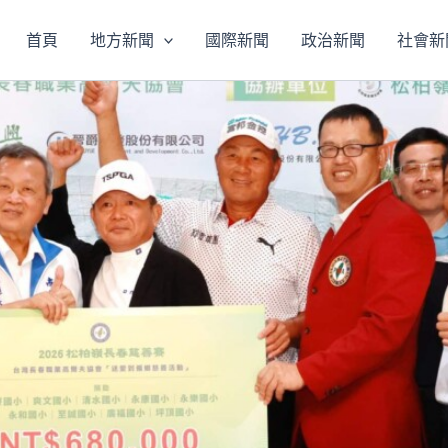
首頁
地方新聞
國際新聞
政治新聞
社會新