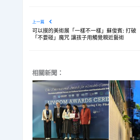
上一篇
可以摸的美術展「一樣不一樣」蘇俊賓: 打破
「不要碰」魔咒 讓孩子用觸覺親近藝術
相關新聞：