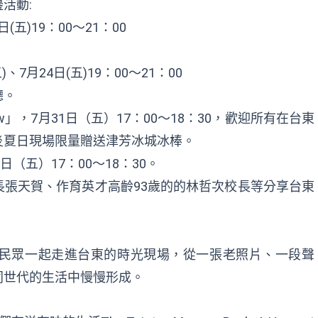
活動:
五)19：00～21：00
。
7月24日(五)19：00～21：00
聽。
 Show」，7月31日（五）17：00～18：30，歡迎所有在台東
炎夏日現場限量贈送津芳冰城冰棒。
 日（五）17：00～18：30。
張天賀、作育英才高齡93歲的的林哲次校長等分享台東
民眾一起走進台東的時光現場，從一張老照片、一段聲
同世代的生活中慢慢形成。