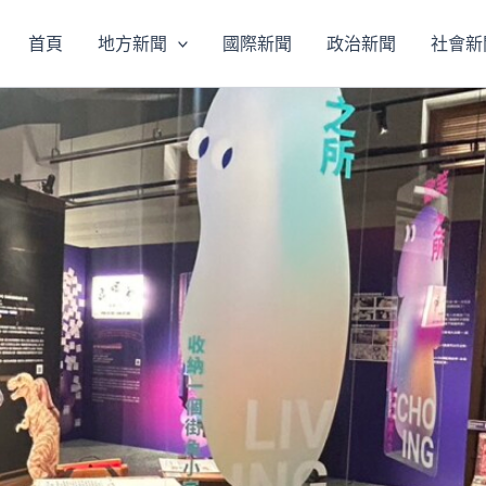
首頁
地方新聞
國際新聞
政治新聞
社會新