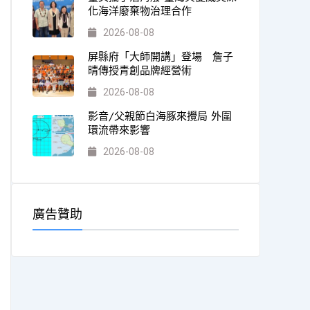
化海洋廢棄物治理合作
2026-08-08
屏縣府「大師開講」登場 詹子
晴傳授青創品牌經營術
2026-08-08
影音/父親節白海豚來攪局 外圍
環流帶來影響
2026-08-08
廣告贊助