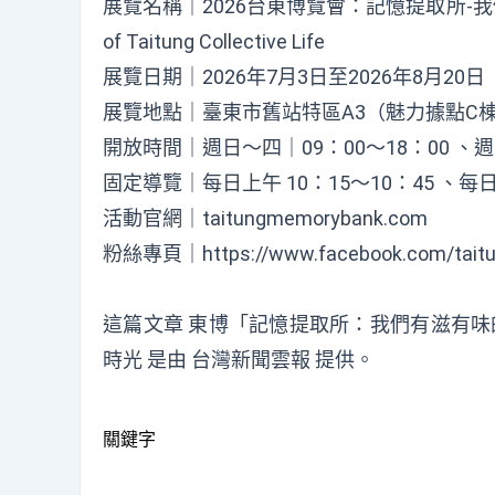
展覽名稱｜2026台東博覽會：記憶提取所-我們有滋有味的
of Taitung Collective Life
展覽日期｜2026年7月3日至2026年8月20日
展覽地點｜臺東市舊站特區A3（魅力據點C
開放時間｜週日～四｜09：00～18：00 、週
固定導覽｜每日上午 10：15～10：45 、每日下
活動官網｜taitungmemorybank.com
粉絲專頁｜https://www.facebook.com/tait
這篇文章
東博「記憶提取所：我們有滋有味
時光
是由
台灣新聞雲報
提供。
關鍵字