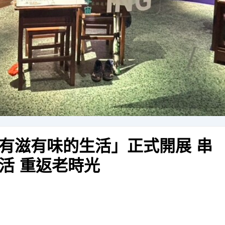
有滋有味的生活」正式開展 串
活 重返老時光