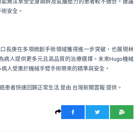
功能無法承受全身麻醉及氣腹壓力的患者較不適合。建議
手術安全。
林口長庚在多項微創手術領域獲得進一步突破，也展現林
病人提供更多元且高品質的治療選擇。未來Hugo機械
多病人受惠於機械手臂手術帶來的精準與安全。
胃癌患者快速回歸正常生活
是由
台灣新聞雲報
提供。