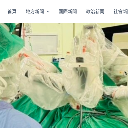
首頁
地方新聞
國際新聞
政治新聞
社會新