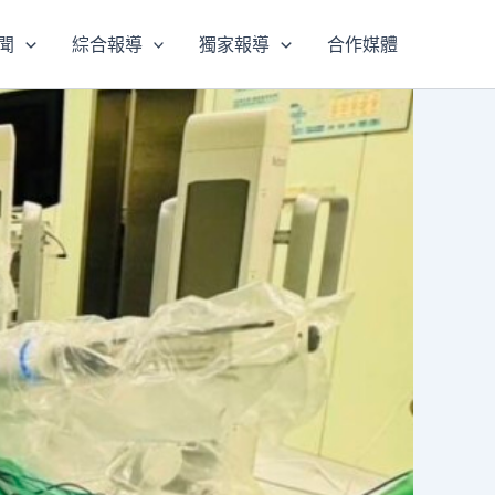
聞
綜合報導
獨家報導
合作媒體