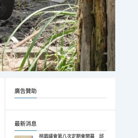
廣告贊助
最新消息
桃園議會第八次定期會開幕 邱