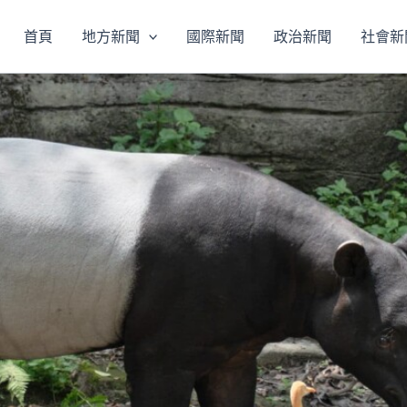
首頁
地方新聞
國際新聞
政治新聞
社會新