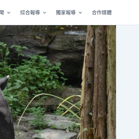
聞
綜合報導
獨家報導
合作媒體