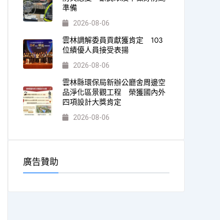
準備
2026-08-06
雲林調解委員貢獻獲肯定 103
位績優人員接受表揚
2026-08-06
雲林縣環保局新辦公廳舍周邊空
品淨化區景觀工程 榮獲國內外
四項設計大獎肯定
2026-08-06
廣告贊助