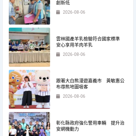
創新低
2026-08-06
雲林國產羊乳檢驗符合國家標準
安心享用羊肉羊乳
2026-08-06
跟著大白熊漫遊嘉義市 黃敏惠公
布尋熊地圖吸客
2026-08-06
彰化縣政府強化警用車輛 提升治
安網機動力