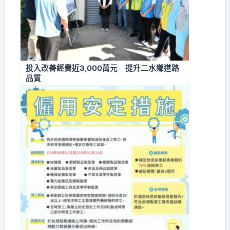
投入改善經費近3,000萬元 提升二水鄉道路
品質