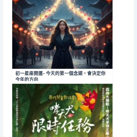
初一星座開運- 今天的第一個念頭，會決定你
今年的方向