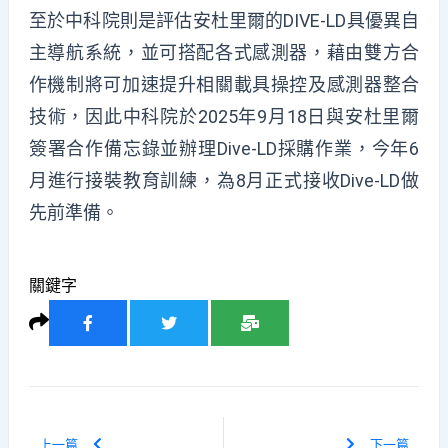
至於中科院則是評估安杜里爾的DIVE-LD具優異自
主導航系統，並可搭配各式感測器，藉由雙方合
作機制將可加速提升相關載具操控及感測器整合
技術，因此中科院於2025年9月18日與安杜里爾
簽署合作備忘錄並辦理Dive-LD採購作業，今年6
月進行接裝教育訓練，為8月正式接收Dive-LD做
先前準備。
關鍵字
上一篇
下一篇