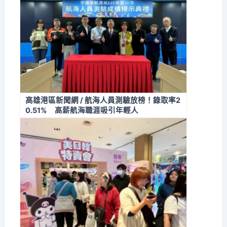
高雄港區新聞網 / 航海人員測驗放榜！錄取率2
0.51% 高薪航海職涯吸引年輕人