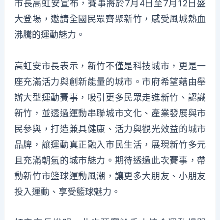
市長高虹安宣布，賽事將於7月4日至7月12日盛
大登場，邀請全國民眾齊聚新竹，感受風城熱血
沸騰的運動魅力。
高虹安市長表示，新竹不僅是科技城市，更是一
座充滿活力與創新能量的城市。市府希望藉由舉
辦大型運動賽事，吸引更多民眾走進新竹、認識
新竹，並透過運動串聯城市文化、產業發展與市
民參與，打造兼具健康、活力與觀光效益的城市
品牌，讓運動真正融入市民生活，展現新竹多元
且充滿朝氣的城市魅力。期待透過此次賽事，帶
動新竹市籃球運動風潮，讓更多大朋友、小朋友
投入運動、享受籃球魅力。