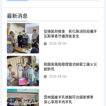
最新消息
從換裝到檢查 彰化縣消防局攜手
瓦斯業者守護用氣安全
2026-08-06
桃園高風險廢鋰電池納管工廠火災
創新低
2026-08-06
雲林國產羊乳檢驗符合國家標準
安心享用羊肉羊乳