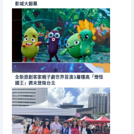
影城大銀幕
全新原創客家親子劇世界首演3層樓高「燈怪
國王」週末登陸台北