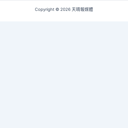
Copyright © 2026 天晴報媒體