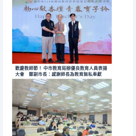
歡慶教師節！ 中市教育局辦優良教育人員表揚
大會 鄭副市長：感謝師長為教育無私奉獻