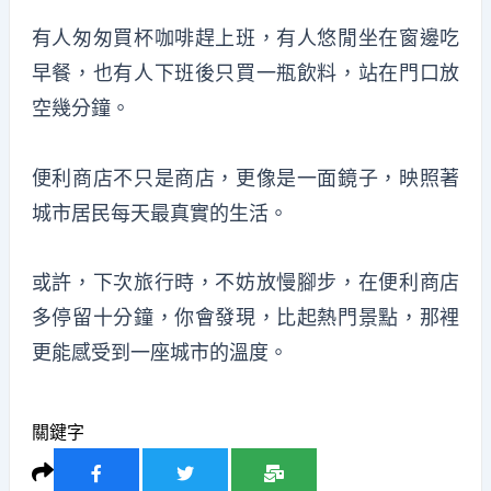
有人匆匆買杯咖啡趕上班，有人悠閒坐在窗邊吃
早餐，也有人下班後只買一瓶飲料，站在門口放
空幾分鐘。
便利商店不只是商店，更像是一面鏡子，映照著
城市居民每天最真實的生活。
或許，下次旅行時，不妨放慢腳步，在便利商店
多停留十分鐘，你會發現，比起熱門景點，那裡
更能感受到一座城市的溫度。
關鍵字