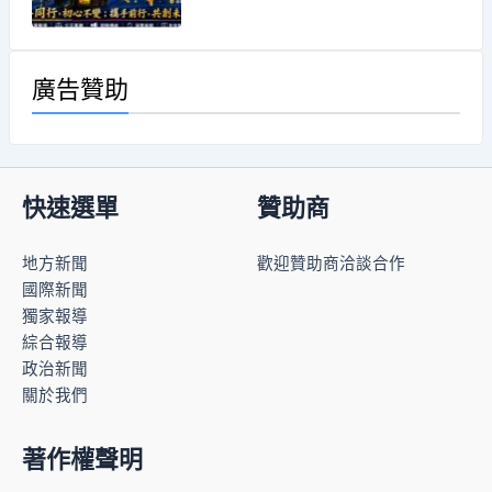
廣告贊助
快速選單
贊助商
地方新聞
歡迎贊助商洽談合作
國際新聞
獨家報導
綜合報導
政治新聞
關於我們
著作權聲明