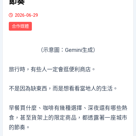
節奏
2026-06-29
合作媒體
（示意圖：Gemini生成）
旅行時，有些人一定會逛便利商店。
不是因為缺東西，而是想看看當地人的生活。
早餐買什麼、咖啡有幾種選擇、深夜還有哪些熱
食，甚至貨架上的限定商品，都透露著一座城市
的節奏。