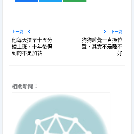
上一篇
下一篇
他每天提早十五分
狗狗睡覺一直換位
鐘上班，十年後得
置，其實不是睡不
到的不是加薪
好
相關新聞：