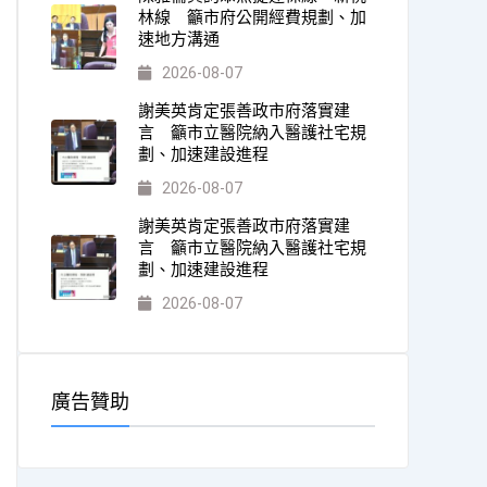
林線 籲市府公開經費規劃、加
速地方溝通
2026-08-07
謝美英肯定張善政市府落實建
言 籲市立醫院納入醫護社宅規
劃、加速建設進程
2026-08-07
謝美英肯定張善政市府落實建
言 籲市立醫院納入醫護社宅規
劃、加速建設進程
2026-08-07
廣告贊助