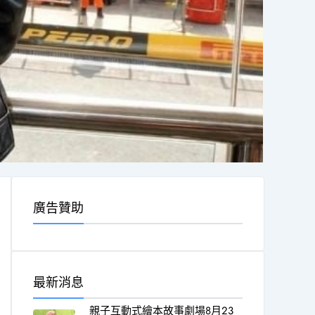
廣告贊助
最新消息
親子互動式繪本故事劇場8月23