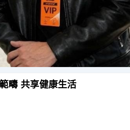
範疇 共享健康生活