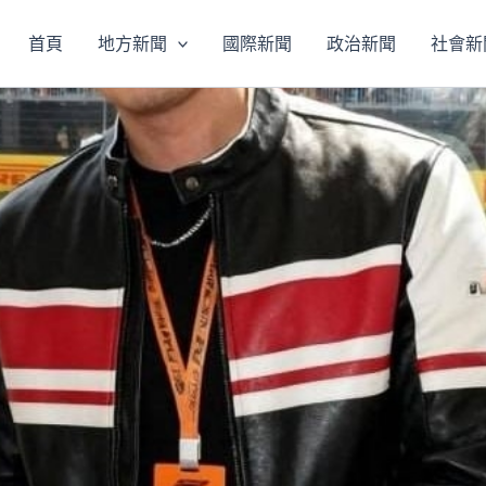
首頁
地方新聞
國際新聞
政治新聞
社會新