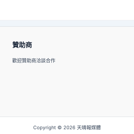
贊助商
歡迎贊助商洽談合作
Copyright © 2026 天晴報媒體