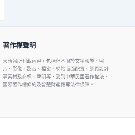
著作權聲明
天晴報所刊載內容，包括但不限於文字報導、照
片、影像、影音、檔案、網站版面配置、網頁設計
等素材及商標、聲明等，受到中華民國著作權法、
國際著作權條約及智慧財產權等法律保障。