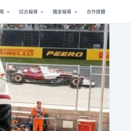
聞
綜合報導
獨家報導
合作媒體