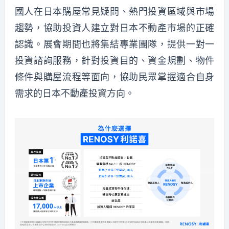
國人在日本購屋常見疑問、熱門投資區域與市場
趨勢，協助投資人建立對日本不動產市場的正確
認識。展會期間也將集結專業團隊，提供一對一
投資諮詢服務，針對投資目的、資金規劃、物件
條件與購屋流程等面向，協助民眾掌握適合自身
需求的日本不動產投資方向。