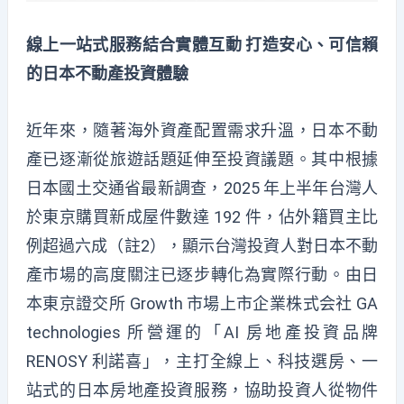
線上一站式服務結合實體互動 打造安心、可信賴
的日本不動產投資體驗
近年來，隨著海外資產配置需求升溫，日本不動
產已逐漸從旅遊話題延伸至投資議題。其中根據
日本國土交通省最新調查，2025 年上半年台灣人
於東京購買新成屋件數達 192 件，佔外籍買主比
例超過六成（註2），顯示台灣投資人對日本不動
產市場的高度關注已逐步轉化為實際行動。由日
本東京證交所 Growth 市場上市企業株式会社 GA
technologies 所營運的「AI 房地產投資品牌
RENOSY 利諾喜」，主打全線上、科技選房、一
站式的日本房地產投資服務，協助投資人從物件