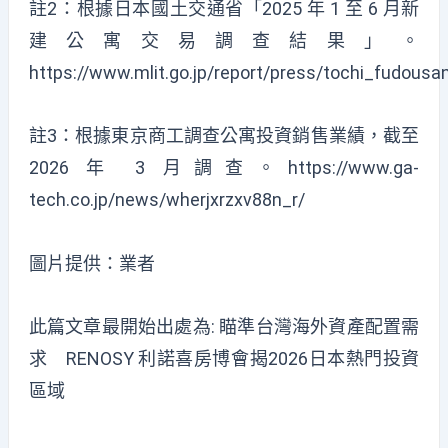
註2：根據日本國土交通省「2025 年 1 至 6 月新
建公寓交易調查結果」。
https://www.mlit.go.jp/report/press/tochi_fudo
註3：根據東京商工調查公寓投資銷售業績，截至
2026 年 3 月調查。
https://www.ga-
tech.co.jp/news/wherjxrzxv88n_r/
圖片提供：業者
此篇文章最開始出處為:
瞄準台灣海外資產配置需
求 RENOSY 利諾喜房博會揭2026日本熱門投資
區域