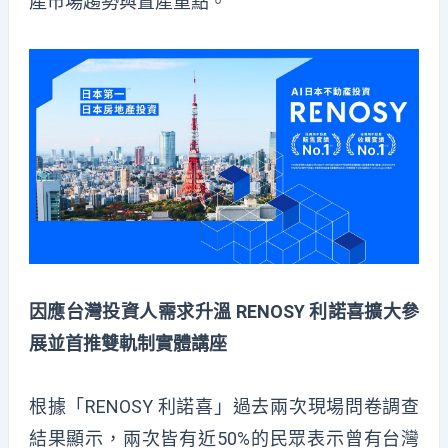
產市場趨勢與置產重點。
因應台灣投資人需求升溫 RENOSY 利諾喜擴大參
展並首推雙軌制實體講座
根據「RENOSY 利諾喜」過去兩次現場問卷調查
結果顯示，兩次皆有近50%的民眾表示曾有台灣