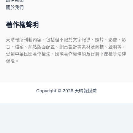
政治新聞
關於我們
著作權聲明
天晴報所刊載內容，包括但不限於文字報導、照片、影像、影
音、檔案、網站版面配置、網頁設計等素材及商標、聲明等，
受到中華民國著作權法、國際著作權條約及智慧財產權等法律
保障。
Copyright © 2026 天晴報媒體