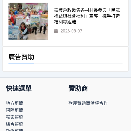
壽豐戶政邀集各村村長參與「民眾
權益與社會福利」宣導 攜手打造
福利零距離
2026-08-07
廣告贊助
快速選單
贊助商
地方新聞
歡迎贊助商洽談合作
國際新聞
獨家報導
綜合報導