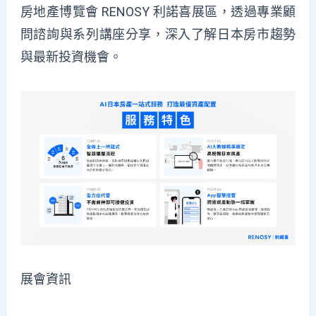
房地產博覽會 RENOSY 利諾喜展區，透過專業顧
問諮詢與系列講座分享，深入了解日本房市趨勢
與最新投資機會。
展會資訊