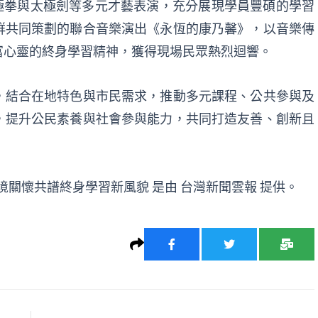
極拳與太極劍等多元才藝表演，充分展現學員豐碩的學習
群共同策劃的聯合音樂演出《永恆的康乃馨》，以音樂傳
富心靈的終身學習精神，獲得現場民眾熱烈迴響。
，結合在地特色與市民需求，推動多元課程、公共參與及
，提升公民素養與社會參與能力，共同打造友善、創新且
環境關懷共譜終身學習新風貌
是由
台灣新聞雲報
提供。