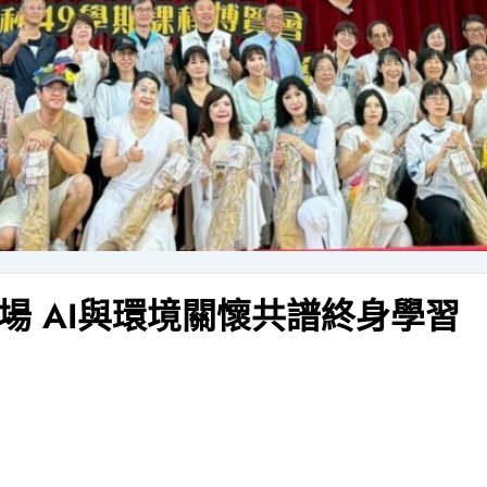
場 AI與環境關懷共譜終身學習