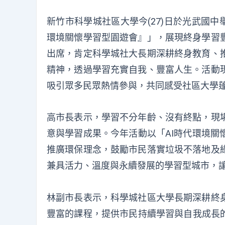
新竹市科學城社區大學今(27)日於光武國中舉
環境關懷學習型園遊會』」，展現終身學習
出席，肯定科學城社大長期深耕終身教育、
精神，透過學習充實自我、豐富人生。活動
吸引眾多民眾熱情參與，共同感受社區大學
高市長表示，學習不分年齡、沒有終點，現
意與學習成果。今年活動以「AI時代環境關
推廣環保理念，鼓勵市民落實垃圾不落地及
兼具活力、溫度與永續發展的學習型城市，
林副市長表示，科學城社區大學長期深耕終
豐富的課程，提供市民持續學習與自我成長的