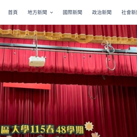
首頁
地方新聞
國際新聞
政治新聞
社會新