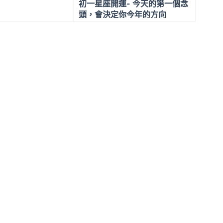
初一星座開運- 今天的第一個念
頭，會決定你今年的方向