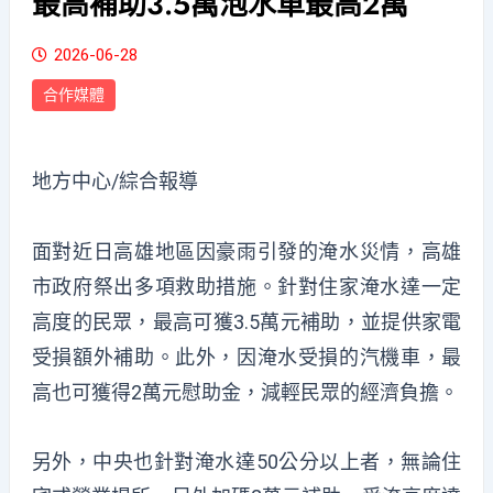
最高補助3.5萬泡水車最高2萬
2026-06-28
合作媒體
地方中心/綜合報導
面對近日高雄地區因豪雨引發的淹水災情，高雄
市政府祭出多項救助措施。針對住家淹水達一定
高度的民眾，最高可獲3.5萬元補助，並提供家電
受損額外補助。此外，因淹水受損的汽機車，最
高也可獲得2萬元慰助金，減輕民眾的經濟負擔。
另外，中央也針對淹水達50公分以上者，無論住