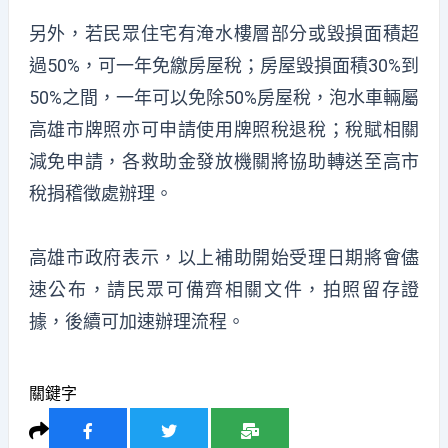
另外，若民眾住宅有淹水樓層部分或毀損面積超
過50%，可一年免繳房屋稅；房屋毀損面積30%到
50%之間，一年可以免除50%房屋稅，泡水車輛屬
高雄市牌照亦可申請使用牌照稅退稅；稅賦相關
減免申請，各救助金發放機關將協助轉送至高市
稅捐稽徵處辦理。
高雄市政府表示，以上補助開始受理日期將會儘
速公布，請民眾可備齊相關文件，拍照留存證
據，後續可加速辦理流程。
關鍵字