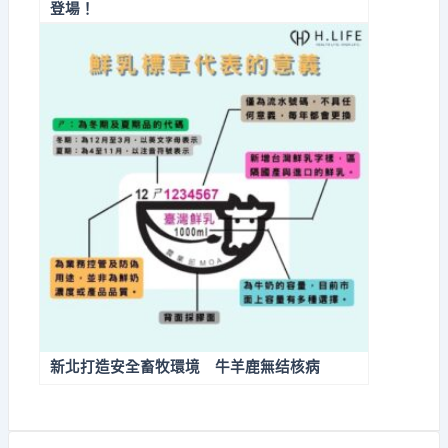
登場！
新北打造安全畜牧環境 牛羊鹿無结核病