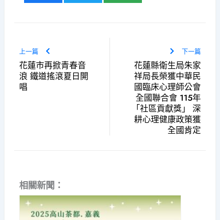
上一篇
下一篇
花蓮市再掀青春音
花蓮縣衛生局朱家
浪 鐵道搖滾夏日開
祥局長榮獲中華民
唱
國臨床心理師公會
全國聯合會 115年
「社區貢獻獎」 深
耕心理健康政策獲
全國肯定
相關新聞：