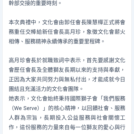
幹部交接的重要時刻。
本次典禮中，文化會由卸任會長陳慧樺正式將會
務重任交棒給新任會長高月珍，象徵文化會薪火
相傳、服務精神永續傳承的重要里程碑。
高月珍會長於就職致詞中表示，首先要感謝文化
會歷任會長及全體獅友長期以來的支持與奉獻，
正因為大家共同努力與無私付出，才能成就今日
團結且充滿活力的文化會團隊。
她表示，文化會始終秉持國際獅子會「我們服務
（We Serve）」的核心精神，以回饋社會、服務
人群為宗旨，長期投入公益服務與社會關懷工
作，這份服務的力量來自每一位獅友的愛心與行