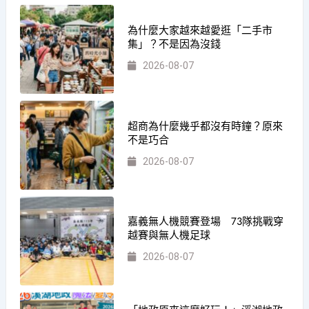
為什麼大家越來越愛逛「二手市
集」？不是因為沒錢
2026-08-07
超商為什麼幾乎都沒有時鐘？原來
不是巧合
2026-08-07
嘉義無人機競賽登場 73隊挑戰穿
越賽與無人機足球
2026-08-07