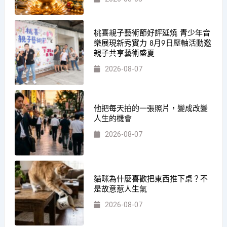
桃喜親子藝術節好評延燒 青少年音
樂展現新秀實力 8月9日壓軸活動邀
親子共享藝術盛夏
2026-08-07
他把每天拍的一張照片，變成改變
人生的機會
2026-08-07
貓咪為什麼喜歡把東西推下桌？不
是故意惹人生氣
2026-08-07