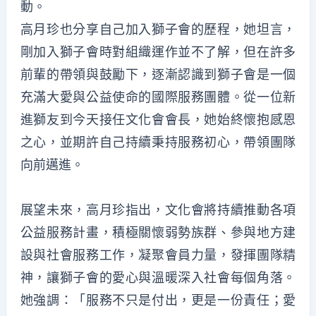
動。
高月珍也分享自己加入獅子會的歷程，她坦言，
剛加入獅子會時對組織運作並不了解，但在許多
前輩的帶領與鼓勵下，逐漸認識到獅子會是一個
充滿大愛與公益使命的國際服務團體。從一位新
進獅友到今天接任文化會會長，她始終懷抱感恩
之心，並期許自己持續秉持服務初心，帶領團隊
向前邁進。
展望未來，高月珍指出，文化會將持續推動各項
公益服務計畫，積極關懷弱勢族群、參與地方建
設與社會服務工作，凝聚會員力量，發揮團隊精
神，讓獅子會的愛心與溫暖深入社會每個角落。
她強調：「服務不只是付出，更是一份責任；愛