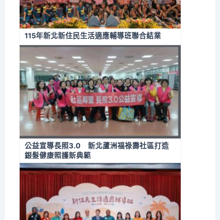
115年新北新住民生活適應輔導班聯合結業
公益宣導長照3.0 新北蘆洲福祿壽社區打造
銀髮健康照護新典範