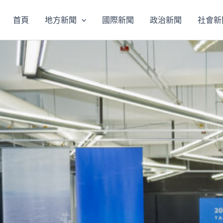
首頁
地方新聞
國際新聞
政治新聞
社會新