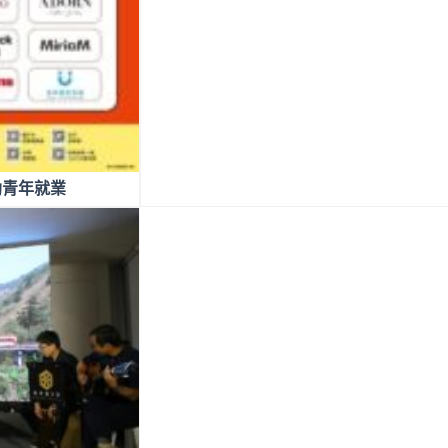
助青年就業