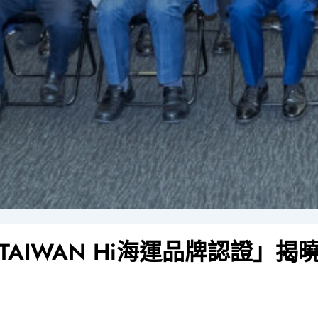
TAIWAN Hi海運品牌認證」