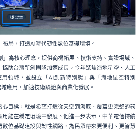
」布局，打造AI時代韌性數位基礎環境。
創」為核心理念，提供商機拓展、技術支持、實證場域、
，協助台灣新創團隊加速成長。今年聚焦海地星空、人工
用領域，並設立「AI創新特
別獎」與「海地星空特別
場域應用，加速技術驗證與商業化發展。
核心目標，就是希望打造從天空到海底、覆蓋更完整的韌
應用能在穩定環境中發展。他進一步表示，中華電信持續
過數位基礎建設與韌性網路，為民眾帶來更便利、更智慧