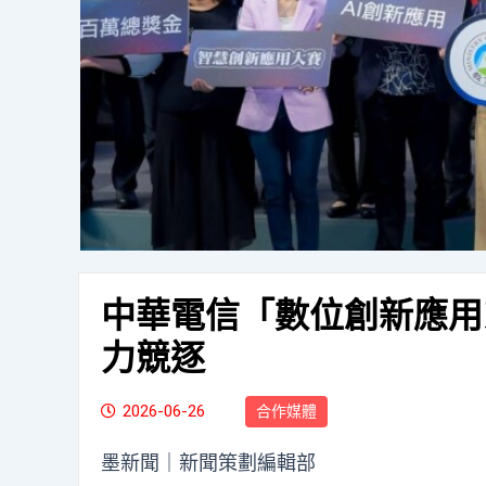
中華電信「數位創新應用
力競逐
2026-06-26
合作媒體
墨新聞
｜新聞策劃編輯部