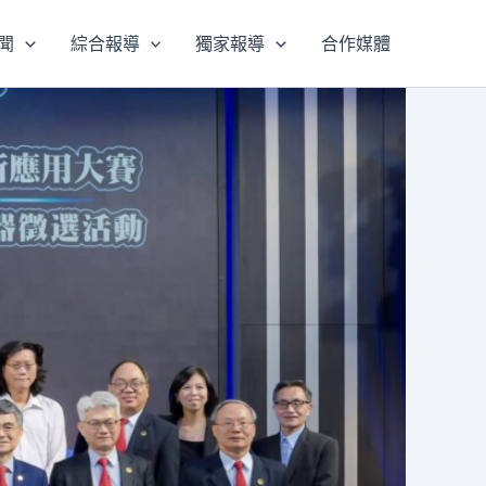
聞
綜合報導
獨家報導
合作媒體