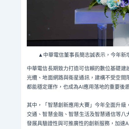
▲中華電信董事長簡志誠表示，今年新
中華電信長期致力打造可信賴的數位基礎建
光纜、地面網路與衛星通訊，建構
不受空間
都能穩定運作，也成為AI應用落地的重要後
其中，「智慧創新應用大賽」今年全面升級
交通、智慧金融、智慧生活及智慧通信等八大
發展具驗證性與可推廣性的創新服務，加速A