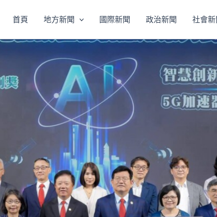
首頁
地方新聞
國際新聞
政治新聞
社會新